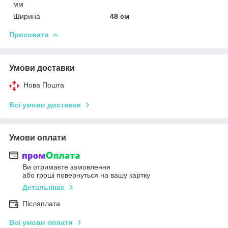
мм
Ширина
48 см
Приховати
Умови доставки
Нова Пошта
Всі умови доставки
Умови оплати
Ви отримаєте замовлення
або гроші повернуться на вашу картку
Детальніше
Післяплата
Всі умови оплати