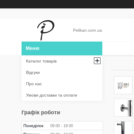
Pelikan.com.ua
Каталог товарів
Відгуки
Про нас
Умови доставки та оплати
Графік роботи
Понеділок
09:00
18:00