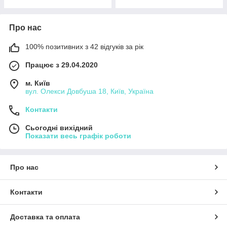
Про нас
100% позитивних з 42 відгуків за рік
Працює з 29.04.2020
м. Київ
вул. Олекси Довбуша 18, Київ, Україна
Контакти
Сьогодні вихідний
Показати весь графік роботи
Про нас
Контакти
Доставка та оплата