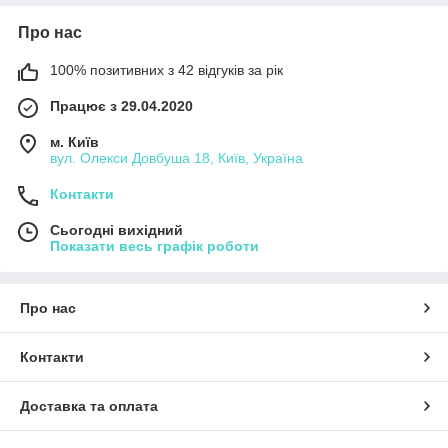
Про нас
100% позитивних з 42 відгуків за рік
Працює з 29.04.2020
м. Київ
вул. Олекси Довбуша 18, Київ, Україна
Контакти
Сьогодні вихідний
Показати весь графік роботи
Про нас
Контакти
Доставка та оплата