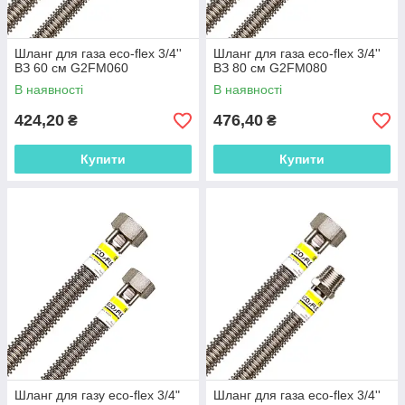
Шланг для газа eco-flex 3/4''
Шланг для газа eco-flex 3/4''
ВЗ 60 см G2FM060
ВЗ 80 см G2FM080
В наявності
В наявності
424,20
476,40
₴
₴
Купити
Купити
Шланг для газу eco-flex 3/4"
Шланг для газа eco-flex 3/4''