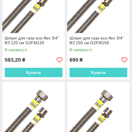
Шланг для газа eco-flex 3/4''
Шланг для газа eco-flex 3/4''
ВЗ 120 см G2FM120
ВЗ 150 см G2FM150
В наявності
В наявності
583,20
690
₴
₴
Купити
Купити