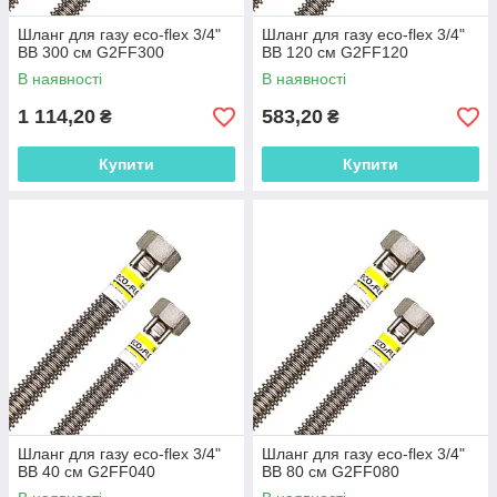
Шланг для газу eco-flex 3/4"
Шланг для газу eco-flex 3/4"
ВВ 300 см G2FF300
ВВ 120 см G2FF120
В наявності
В наявності
1 114,20
583,20
₴
₴
Купити
Купити
Шланг для газу eco-flex 3/4"
Шланг для газу eco-flex 3/4"
ВВ 40 см G2FF040
ВВ 80 см G2FF080