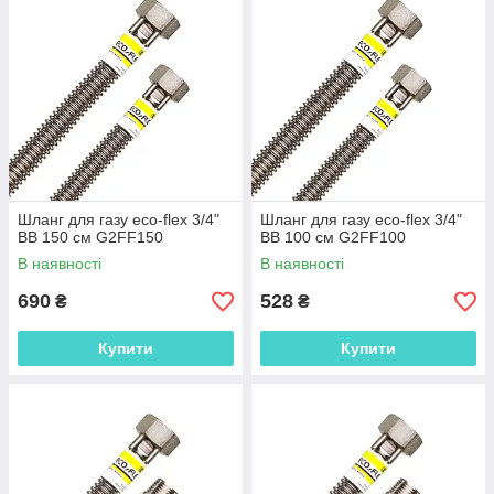
Шланг для газу eco-flex 3/4"
Шланг для газу eco-flex 3/4"
ВВ 150 см G2FF150
ВВ 100 см G2FF100
В наявності
В наявності
690
528
₴
₴
Купити
Купити