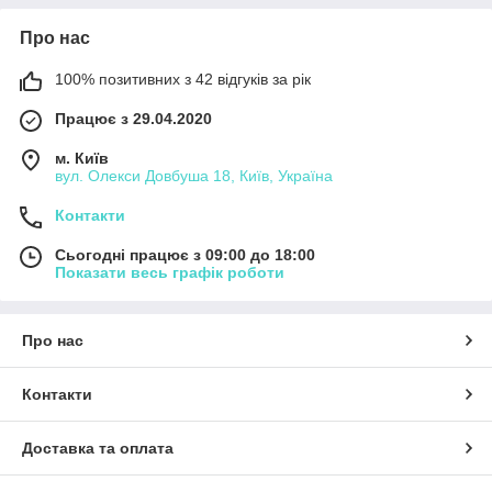
Про нас
100% позитивних з 42 відгуків за рік
Працює з 29.04.2020
м. Київ
вул. Олекси Довбуша 18, Київ, Україна
Контакти
Сьогодні працює з 09:00 до 18:00
Показати весь графік роботи
Про нас
Контакти
Доставка та оплата