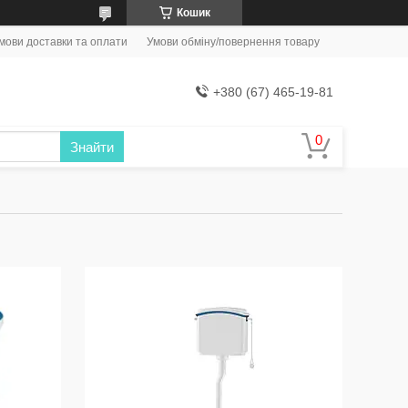
Кошик
мови доставки та оплати
Умови обміну/повернення товару
+380 (67) 465-19-81
Знайти