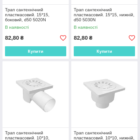
Трап сантехнічний
Трап сантехнічний
пластмасовий. 15*15,
пластмасовий. 15*15, нижній,
боковий, d50 5020N
d50 5030N
В наявності
В наявності
82,80
82,80
₴
₴
Купити
Купити
Трап сантехнічний
Трап сантехнічний
пластмасовий. 10*10,
пластмасовий. 10*10, нижній,