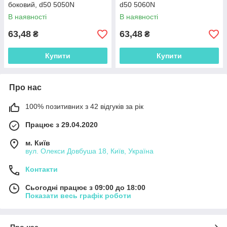
боковий, d50 5050N
d50 5060N
В наявності
В наявності
63,48
63,48
₴
₴
Купити
Купити
Про нас
100% позитивних з 42 відгуків за рік
Працює з 29.04.2020
м. Київ
вул. Олекси Довбуша 18, Київ, Україна
Контакти
Сьогодні працює з 09:00 до 18:00
Показати весь графік роботи