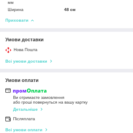
мм
Ширина
48 см
Приховати
Умови доставки
Нова Пошта
Всі умови доставки
Умови оплати
Ви отримаєте замовлення
або гроші повернуться на вашу картку
Детальніше
Післяплата
Всі умови оплати