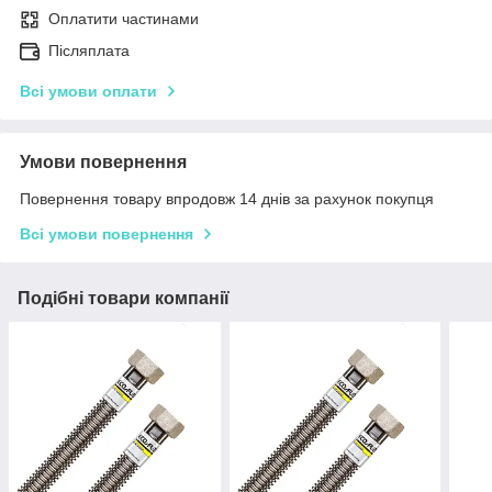
Оплатити частинами
Післяплата
Всі умови оплати
Умови повернення
Повернення товару впродовж 14 днів за рахунок покупця
Всі умови повернення
Подібні товари компанії