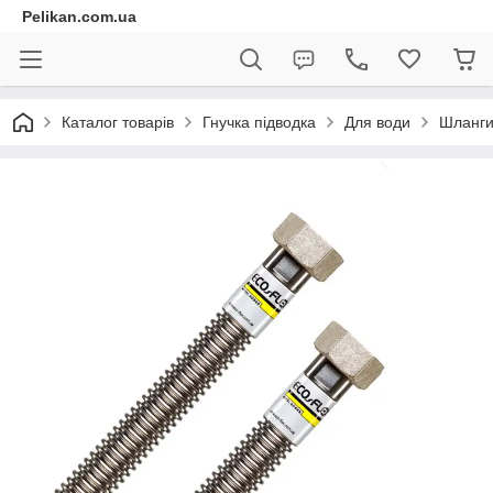
Pelikan.com.ua
Каталог товарів
Гнучка підводка
Для води
Шланги