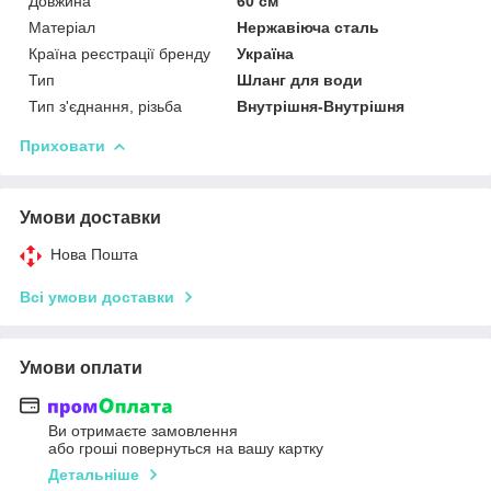
Довжина
60 см
Матеріал
Нержавіюча сталь
Країна реєстрації бренду
Україна
Тип
Шланг для води
Тип з'єднання, різьба
Внутрішня-Внутрішня
Приховати
Умови доставки
Нова Пошта
Всі умови доставки
Умови оплати
Ви отримаєте замовлення
або гроші повернуться на вашу картку
Детальніше