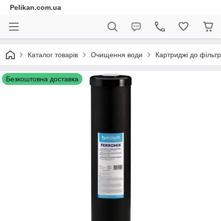
Pelikan.com.ua
Каталог товарів
Очищення води
Картриджі до фільтр
Безкоштовна доставка