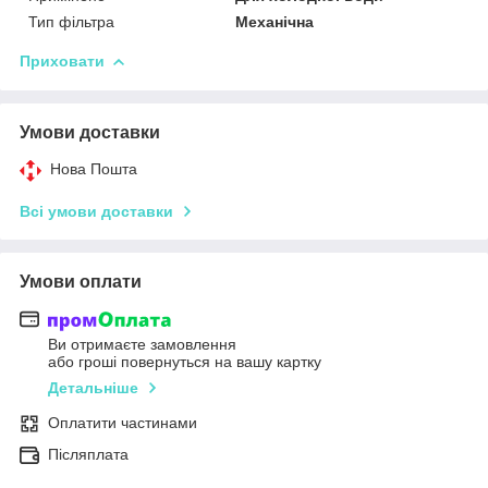
Тип фільтра
Механічна
Приховати
Умови доставки
Нова Пошта
Всі умови доставки
Умови оплати
Ви отримаєте замовлення
або гроші повернуться на вашу картку
Детальніше
Оплатити частинами
Післяплата