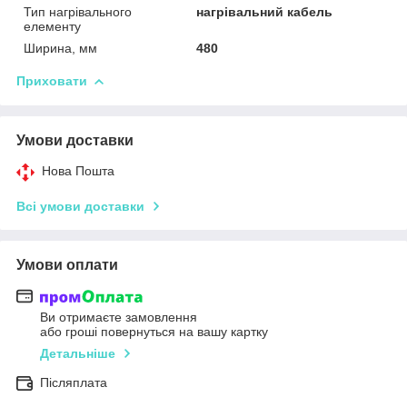
Тип нагрівального
нагрівальний кабель
елементу
Ширина, мм
480
Приховати
Умови доставки
Нова Пошта
Всі умови доставки
Умови оплати
Ви отримаєте замовлення
або гроші повернуться на вашу картку
Детальніше
Післяплата