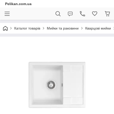
Pelikan.com.ua
Каталог товарів
Мийки та раковини
Кварцові мийки