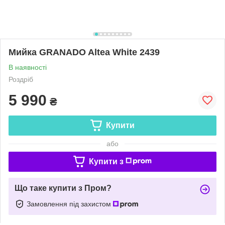
Мийка GRANADO Altea White 2439
В наявності
Роздріб
5 990
₴
Купити
або
Купити з
Що таке купити з Пром?
Замовлення під захистом