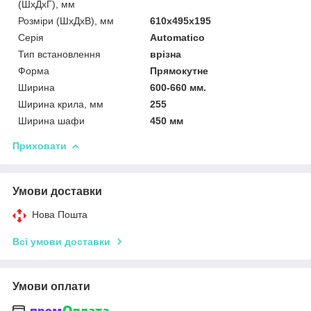
(ШхДхГ), мм
Розміри (ШхДхВ), мм
610х495х195
Серія
Automatico
Тип встановлення
врізна
Форма
Прямокутне
Ширина
600-660 мм.
Ширина крила, мм
255
Ширина шафи
450 мм
Приховати
Умови доставки
Нова Пошта
Всі умови доставки
Умови оплати