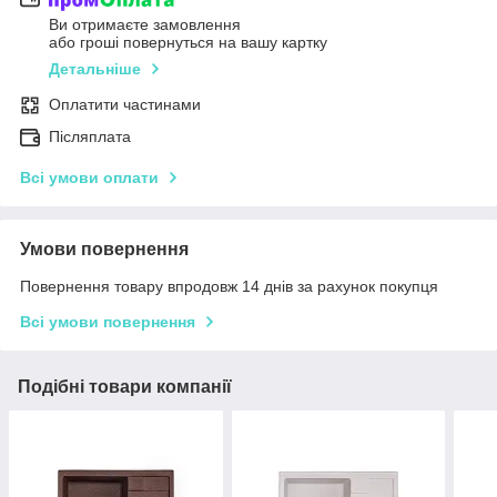
Ви отримаєте замовлення
або гроші повернуться на вашу картку
Детальніше
Оплатити частинами
Післяплата
Всі умови оплати
Умови повернення
Повернення товару впродовж 14 днів за рахунок покупця
Всі умови повернення
Подібні товари компанії