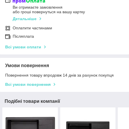
Ви отримаєте замовлення
або гроші повернуться на вашу картку
Детальніше
Оплатити частинами
Післяплата
Всі умови оплати
Умови повернення
Повернення товару впродовж 14 днів за рахунок покупця
Всі умови повернення
Подібні товари компанії