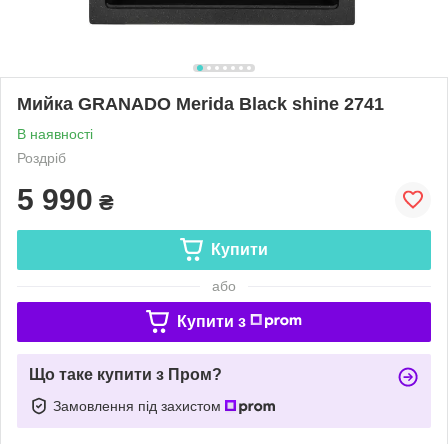
Мийка GRANADO Merida Black shine 2741
В наявності
Роздріб
5 990
₴
Купити
або
Купити з
Що таке купити з Пром?
Замовлення під захистом