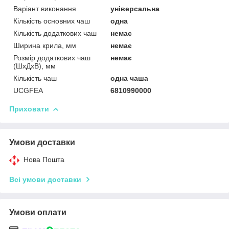
Варіант виконання
універсальна
Кількість основних чаш
одна
Кількість додаткових чаш
немає
Ширина крила, мм
немає
Розмір додаткових чаш
немає
(ШхДхВ), мм
Кількість чаш
одна чаша
UCGFEA
6810990000
Приховати
Умови доставки
Нова Пошта
Всі умови доставки
Умови оплати