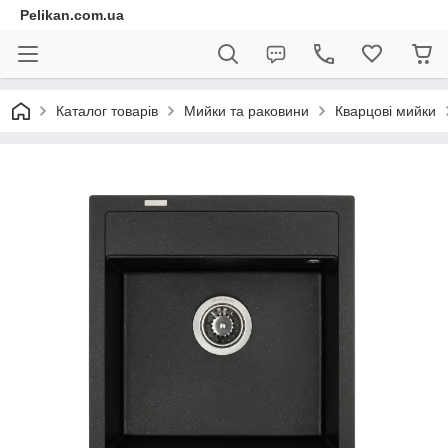
Pelikan.com.ua
Каталог товарів
Мийки та раковини
Кварцові мийки