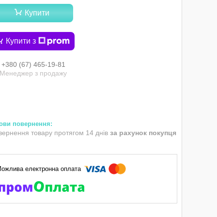
Купити
Купити з
+380 (67) 465-19-81
Менеджер з продажу
вернення товару протягом 14 днів
за рахунок покупця