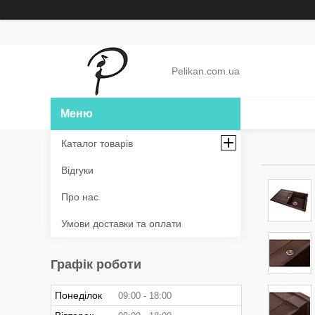
Pelikan.com.ua
Каталог товарів
Відгуки
Про нас
Умови доставки та оплати
Графік роботи
Понеділок
09:00
18:00