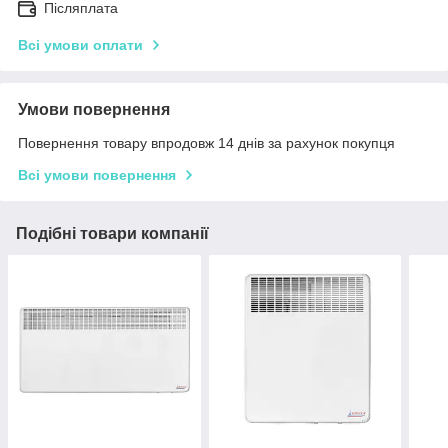
Післяплата
Всі умови оплати
Умови повернення
Повернення товару впродовж 14 днів за рахунок покупця
Всі умови повернення
Подібні товари компанії