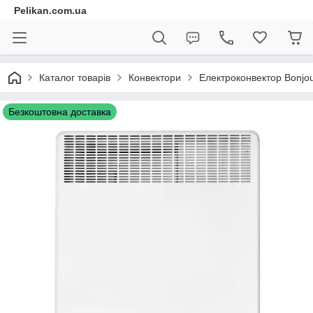
Pelikan.com.ua
Каталог товарів
Конвектори
Електроконвектор Bonjo
Безкоштовна доставка