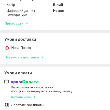
Колір
Білий
Цифровий датчик
Немає
температури
Приховати
Умови доставки
Нова Пошта
Всі умови доставки
Умови оплати
Ви отримаєте замовлення
або гроші повернуться на вашу картку
Детальніше
Оплатити частинами