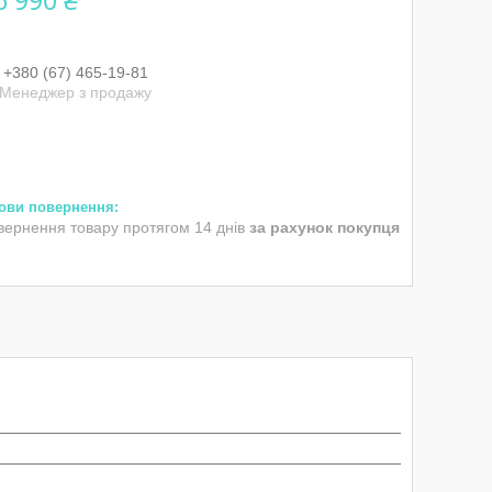
6 990 ₴
+380 (67) 465-19-81
Менеджер з продажу
вернення товару протягом 14 днів
за рахунок покупця