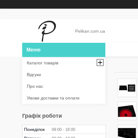
Pelikan.com.ua
Каталог товарів
Відгуки
Про нас
Умови доставки та оплати
Графік роботи
Понеділок
09:00
18:00