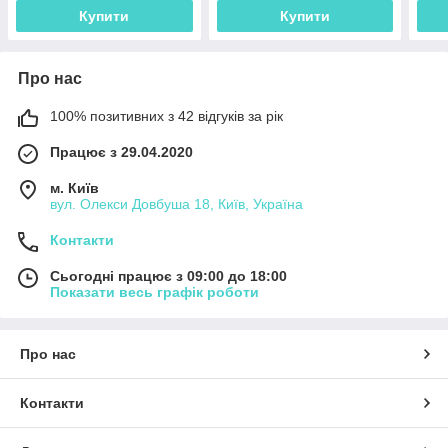
Купити
Купити
Про нас
100% позитивних з 42 відгуків за рік
Працює з 29.04.2020
м. Київ
вул. Олекси Довбуша 18, Київ, Україна
Контакти
Сьогодні працює з 09:00 до 18:00
Показати весь графік роботи
Про нас
Контакти