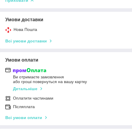
Приховати
Умови доставки
Нова Пошта
Всі умови доставки
Умови оплати
Ви отримаєте замовлення
або гроші повернуться на вашу картку
Детальніше
Оплатити частинами
Післяплата
Всі умови оплати