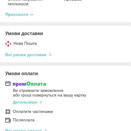
теплоносія
Приховати
Умови доставки
Нова Пошта
Всі умови доставки
Умови оплати
Ви отримаєте замовлення
або гроші повернуться на вашу картку
Детальніше
Оплатити частинами
Післяплата
Всі умови оплати