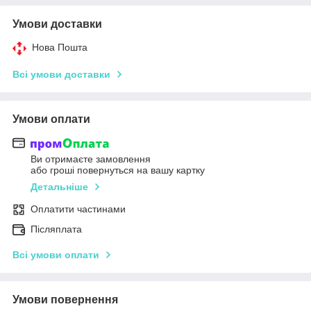
Умови доставки
Нова Пошта
Всі умови доставки
Умови оплати
Ви отримаєте замовлення
або гроші повернуться на вашу картку
Детальніше
Оплатити частинами
Післяплата
Всі умови оплати
Умови повернення