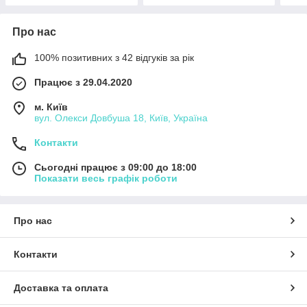
Про нас
100% позитивних з 42 відгуків за рік
Працює з 29.04.2020
м. Київ
вул. Олекси Довбуша 18, Київ, Україна
Контакти
Сьогодні працює з 09:00 до 18:00
Показати весь графік роботи
Про нас
Контакти
Доставка та оплата