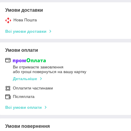
Умови доставки
Нова Пошта
Всі умови доставки
Умови оплати
Ви отримаєте замовлення
або гроші повернуться на вашу картку
Детальніше
Оплатити частинами
Післяплата
Всі умови оплати
Умови повернення