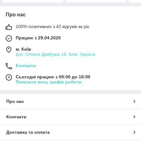
Про нас
100% позитивних з 42 відгуків за рік
Працює з 29.04.2020
м. Київ
вул. Олекси Довбуша 18, Київ, Україна
Контакти
Сьогодні працює з 09:00 до 18:00
Показати весь графік роботи
Про нас
Контакти
Доставка та оплата