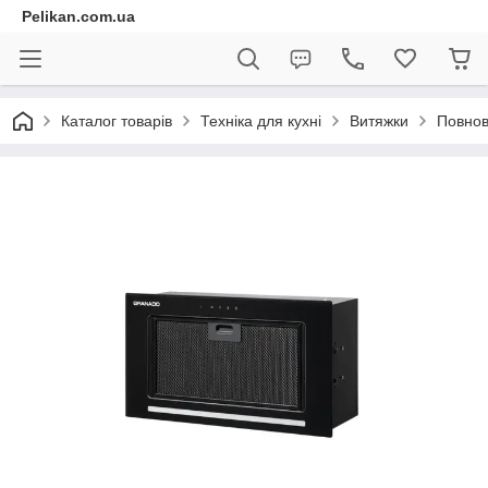
Pelikan.com.ua
Каталог товарів
Техніка для кухні
Витяжки
Повнов