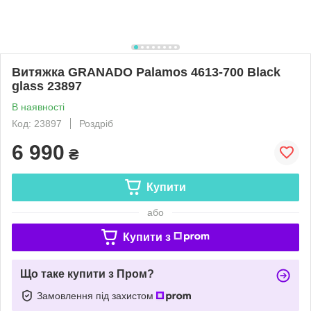
Витяжка GRANADO Palamos 4613-700 Black
glass 23897
В наявності
Код: 23897
Роздріб
6 990
₴
Купити
або
Купити з
Що таке купити з Пром?
Замовлення під захистом