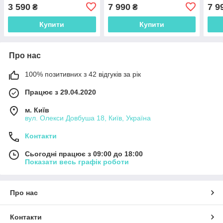
3 590
7 990
7 9
₴
₴
Купити
Купити
Про нас
100% позитивних з 42 відгуків за рік
Працює з 29.04.2020
м. Київ
вул. Олекси Довбуша 18, Київ, Україна
Контакти
Сьогодні працює з 09:00 до 18:00
Показати весь графік роботи
Про нас
Контакти