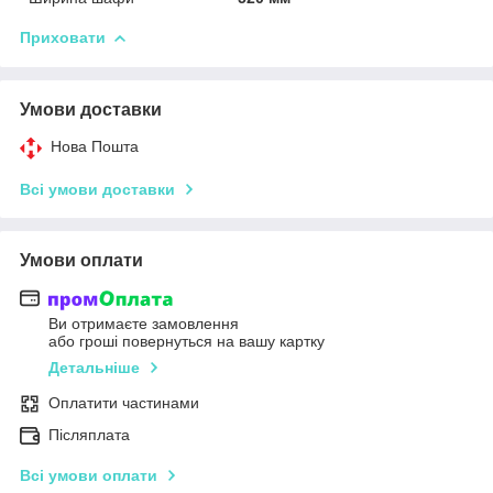
Приховати
Умови доставки
Нова Пошта
Всі умови доставки
Умови оплати
Ви отримаєте замовлення
або гроші повернуться на вашу картку
Детальніше
Оплатити частинами
Післяплата
Всі умови оплати