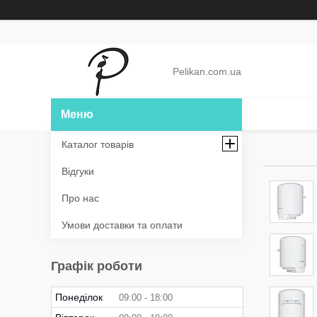
Pelikan.com.ua
Каталог товарів
Відгуки
Про нас
Умови доставки та оплати
Графік роботи
Понеділок
09:00
18:00