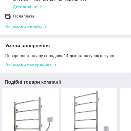
Детальніше
Післяплата
Всі умови оплати
Умови повернення
Повернення товару впродовж 14 днів за рахунок покупця
Всі умови повернення
Подібні товари компанії