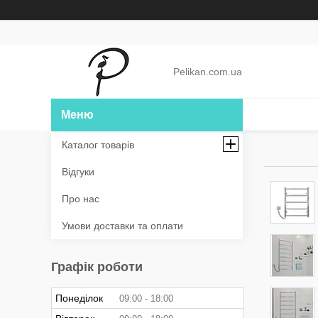
Pelikan.com.ua
Каталог товарів
Відгуки
Про нас
Умови доставки та оплати
Графік роботи
Понеділок
09:00
18:00