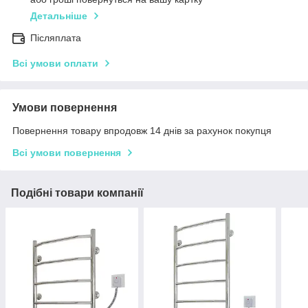
Детальніше
Післяплата
Всі умови оплати
Умови повернення
Повернення товару впродовж 14 днів за рахунок покупця
Всі умови повернення
Подібні товари компанії