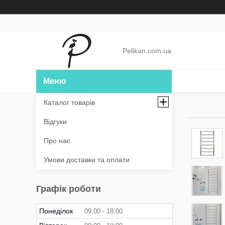
Pelikan.com.ua
Каталог товарів
Відгуки
Про нас
Умови доставки та оплати
Графік роботи
Понеділок
09:00
18:00