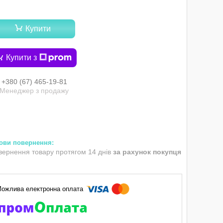
Купити
Купити з
+380 (67) 465-19-81
Менеджер з продажу
вернення товару протягом 14 днів
за рахунок покупця