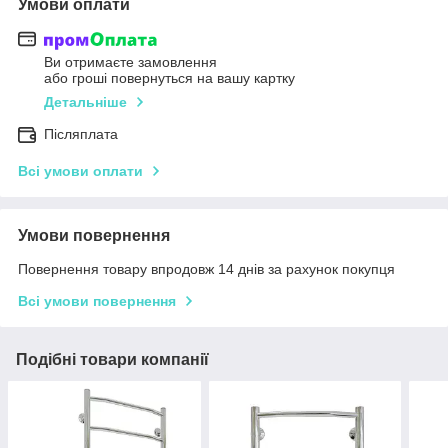
Умови оплати
Ви отримаєте замовлення
або гроші повернуться на вашу картку
Детальніше
Післяплата
Всі умови оплати
Умови повернення
Повернення товару впродовж 14 днів за рахунок покупця
Всі умови повернення
Подібні товари компанії