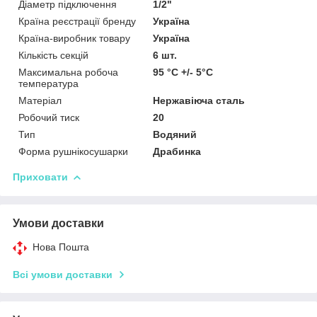
Діаметр підключення
1/2"
Країна реєстрації бренду
Україна
Країна-виробник товару
Україна
Кількість секцій
6 шт.
Максимальна робоча
95 °C +/- 5°C
температура
Матеріал
Нержавіюча сталь
Робочий тиск
20
Тип
Водяний
Форма рушнікосушарки
Драбинка
Приховати
Умови доставки
Нова Пошта
Всі умови доставки