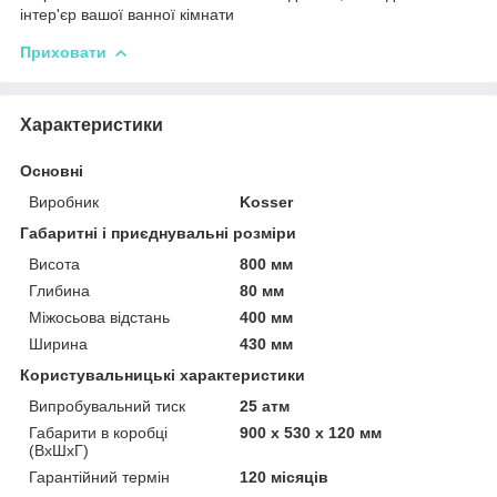
інтер'єр вашої ванної кімнати
Приховати
Характеристики
Основні
Виробник
Kosser
Габаритні і приєднувальні розміри
Висота
800 мм
Глибина
80 мм
Міжосьова відстань
400 мм
Ширина
430 мм
Користувальницькі характеристики
Випробувальний тиск
25 атм
Габарити в коробці
900 х 530 х 120 мм
(ВхШхГ)
Гарантійний термін
120 місяців