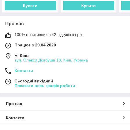
Купити
Купити
Про нас
100% позитивних з 42 відгуків за рік
Працює з 29.04.2020
м. Київ
вул. Олекси Довбуша 18, Київ, Україна
Контакти
Сьогодні вихідний
Показати весь графік роботи
Про нас
Контакти