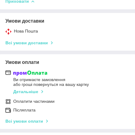
Приховати
Умови доставки
Нова Пошта
Всі умови доставки
Умови оплати
Ви отримаєте замовлення
або гроші повернуться на вашу картку
Детальніше
Оплатити частинами
Післяплата
Всі умови оплати