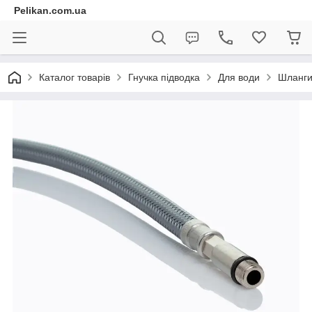
Pelikan.com.ua
Каталог товарів
Гнучка підводка
Для води
Шланги