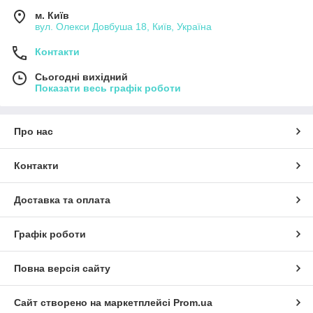
м. Київ
вул. Олекси Довбуша 18, Київ, Україна
Контакти
Сьогодні вихідний
Показати весь графік роботи
Про нас
Контакти
Доставка та оплата
Графік роботи
Повна версія сайту
Сайт створено на маркетплейсі
Prom.ua