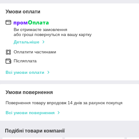
Умови оплати
Ви отримаєте замовлення
або гроші повернуться на вашу картку
Детальніше
Оплатити частинами
Післяплата
Всі умови оплати
Умови повернення
Повернення товару впродовж 14 днів за рахунок покупця
Всі умови повернення
Подібні товари компанії