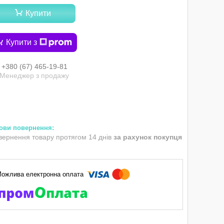
Купити
Купити з
+380 (67) 465-19-81
Менеджер з продажу
вернення товару протягом 14 днів
за рахунок покупця