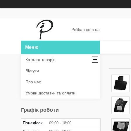
Pelikan.com.ua
Каталог товарів
Відгуки
Про нас
Умови доставки та оплати
Графік роботи
Понеділок
09:00
18:00