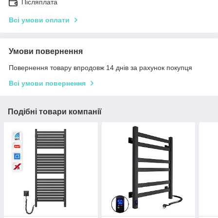
Післяплата
Всі умови оплати
Умови повернення
Повернення товару впродовж 14 днів за рахунок покупця
Всі умови повернення
Подібні товари компанії