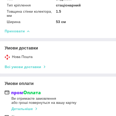
Тип кріплення
стаціонарний
Товщина стінки колектора,
1.5
мм
Ширина
53 см
Приховати
Умови доставки
Нова Пошта
Всі умови доставки
Умови оплати
Ви отримаєте замовлення
або гроші повернуться на вашу картку
Детальніше