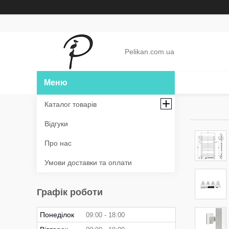
Pelikan.com.ua
Каталог товарів
Відгуки
Про нас
Умови доставки та оплати
Графік роботи
Понеділок
09:00
18:00