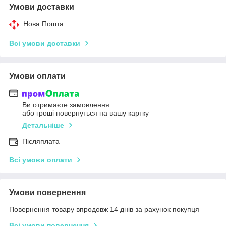
Умови доставки
Нова Пошта
Всі умови доставки
Умови оплати
Ви отримаєте замовлення
або гроші повернуться на вашу картку
Детальніше
Післяплата
Всі умови оплати
Умови повернення
Повернення товару впродовж 14 днів за рахунок покупця
Всі умови повернення