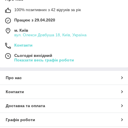
100% позитивних з 42 відгуків за рік
Працює з 29.04.2020
м. Київ
вул. Олекси Довбуша 18, Київ, Україна
Контакти
Сьогодні вихідний
Показати весь графік роботи
Про нас
Контакти
Доставка та оплата
Графік роботи