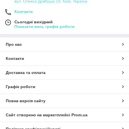
вул. Олекси Довбуша 18, Київ, Україна
Контакти
Сьогодні вихідний
Показати весь графік роботи
Про нас
Контакти
Доставка та оплата
Графік роботи
Повна версія сайту
Сайт створено на маркетплейсі
Prom.ua
Політика конфіденційності