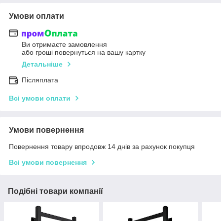
Умови оплати
Ви отримаєте замовлення
або гроші повернуться на вашу картку
Детальніше
Післяплата
Всі умови оплати
Умови повернення
Повернення товару впродовж 14 днів за рахунок покупця
Всі умови повернення
Подібні товари компанії