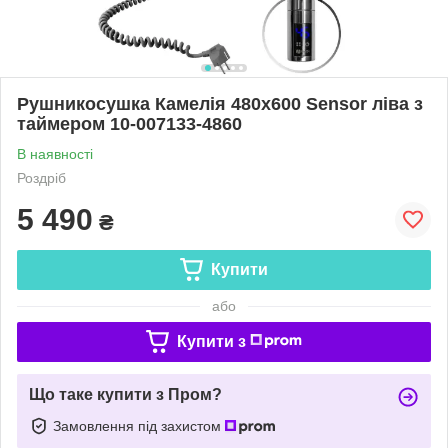
Рушникосушка Камелія 480х600 Sensor ліва з
таймером 10-007133-4860
В наявності
Роздріб
5 490
₴
Купити
або
Купити з
Що таке купити з Пром?
Замовлення під захистом