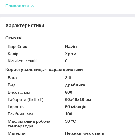
Приховати
Характеристики
Основні
Виробник
Navin
Колір
Хром
Кількість секцій
6
Користувальницькі характеристики
Вага
3.6
Вид
драбинка
Висота, мм
600
Габарити (ВхШхГ)
60x48x10 см
Гарантія
60 місяців
Глибина, мм
100
Максимальна робоча
50 °С
температура
Матеріал
Нержавіюча сталь