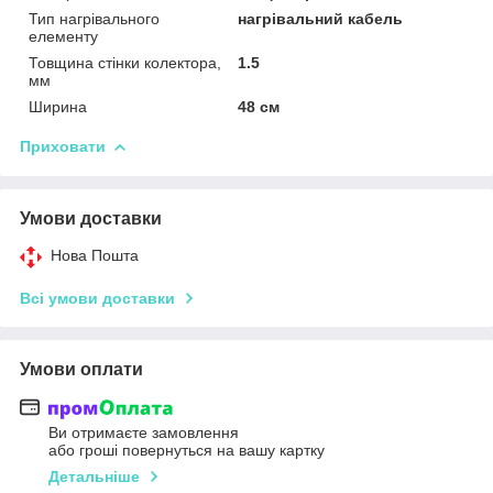
Тип нагрівального
нагрівальний кабель
елементу
Товщина стінки колектора,
1.5
мм
Ширина
48 см
Приховати
Умови доставки
Нова Пошта
Всі умови доставки
Умови оплати
Ви отримаєте замовлення
або гроші повернуться на вашу картку
Детальніше