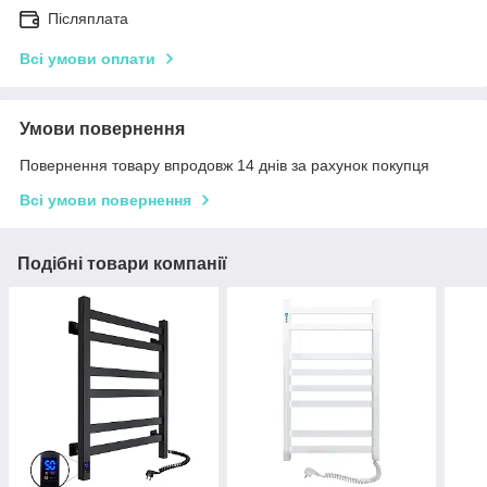
Післяплата
Всі умови оплати
Умови повернення
Повернення товару впродовж 14 днів за рахунок покупця
Всі умови повернення
Подібні товари компанії