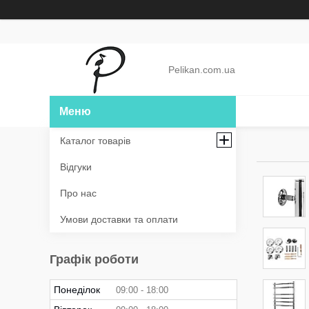
Pelikan.com.ua
Каталог товарів
Відгуки
Про нас
Умови доставки та оплати
Графік роботи
Понеділок
09:00
18:00