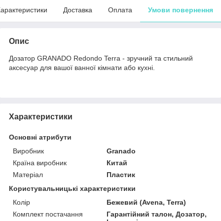
арактеристики
Доставка
Оплата
Умови повернення
Опис
Дозатор GRANADO Redondo Terra - зручний та стильний
аксесуар для вашої ванної кімнати або кухні.
Характеристики
Основні атрибути
Виробник
Granado
Країна виробник
Китай
Матеріал
Пластик
Користувальницькі характеристики
Колір
Бежевий (Avena, Terra)
Комплект постачання
Гарантійний талон, Дозатор,