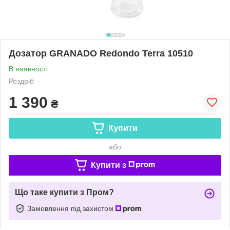
Дозатор GRANADO Redondo Terra 10510
В наявності
Роздріб
1 390
₴
Купити
або
Купити з
Що таке купити з Пром?
Замовлення під захистом