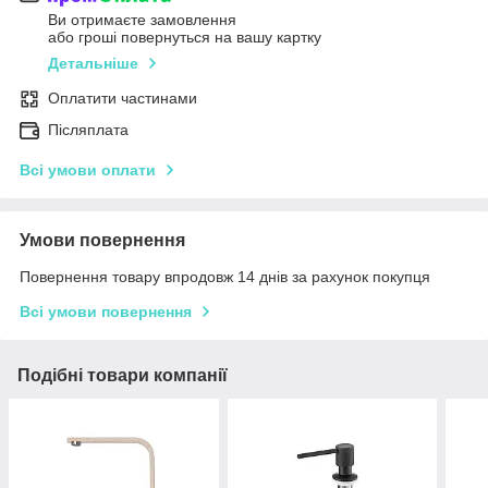
Ви отримаєте замовлення
або гроші повернуться на вашу картку
Детальніше
Оплатити частинами
Післяплата
Всі умови оплати
Умови повернення
Повернення товару впродовж 14 днів за рахунок покупця
Всі умови повернення
Подібні товари компанії