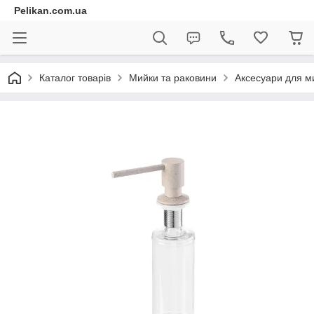
Pelikan.com.ua
Каталог товарів
Мийки та раковини
Аксесуари для м