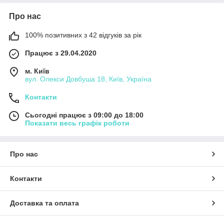
Про нас
100% позитивних з 42 відгуків за рік
Працює з 29.04.2020
м. Київ
вул. Олекси Довбуша 18, Київ, Україна
Контакти
Сьогодні працює з 09:00 до 18:00
Показати весь графік роботи
Про нас
Контакти
Доставка та оплата