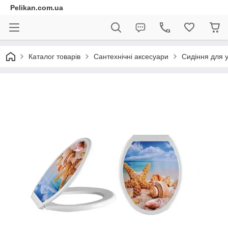
Pelikan.com.ua
Каталог товарів
Сантехнічні аксесуари
Сидіння для у