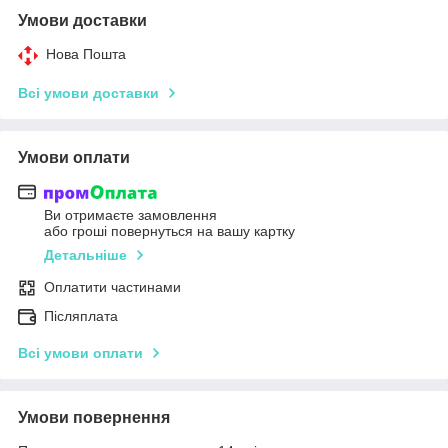
Умови доставки
Нова Пошта
Всі умови доставки
Умови оплати
Ви отримаєте замовлення
або гроші повернуться на вашу картку
Детальніше
Оплатити частинами
Післяплата
Всі умови оплати
Умови повернення