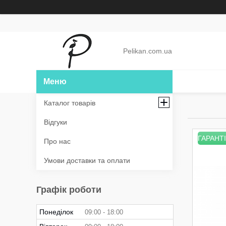
Pelikan.com.ua
Каталог товарів
Відгуки
ГАРАНТІ
Про нас
Умови доставки та оплати
Графік роботи
Понеділок
09:00
18:00