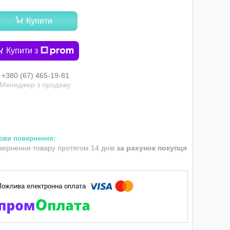
Купити
Купити з
+380 (67) 465-19-81
Менеджер з продажу
вернення товару протягом 14 днів
за рахунок покупця