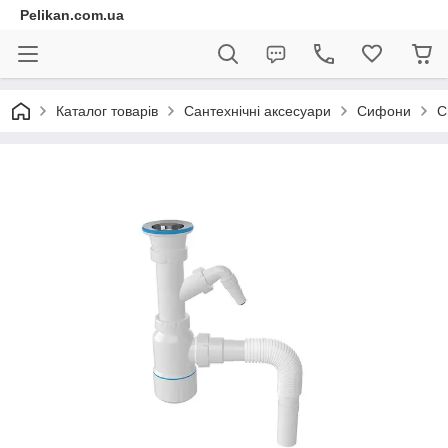
Pelikan.com.ua
Каталог товарів
Сантехнічні аксесуари
Сифони
С