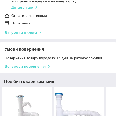
або гроші повернуться на вашу картку
Детальніше
Оплатити частинами
Післяплата
Всі умови оплати
Умови повернення
Повернення товару впродовж 14 днів за рахунок покупця
Всі умови повернення
Подібні товари компанії