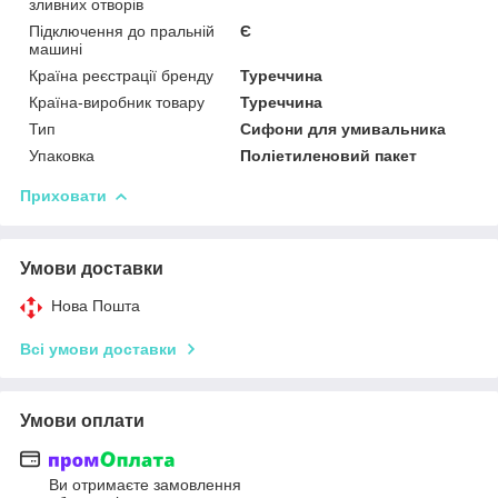
зливних отворів
Підключення до пральній
Є
машині
Країна реєстрації бренду
Туреччина
Країна-виробник товару
Туреччина
Тип
Сифони для умивальника
Упаковка
Поліетиленовий пакет
Приховати
Умови доставки
Нова Пошта
Всі умови доставки
Умови оплати
Ви отримаєте замовлення