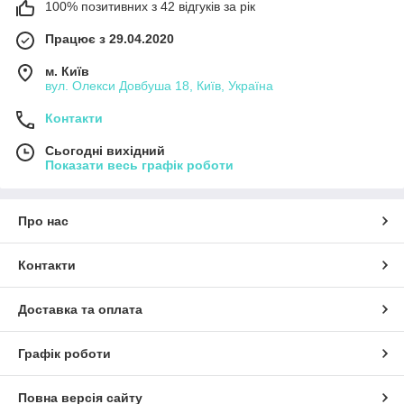
100% позитивних з 42 відгуків за рік
Працює з 29.04.2020
м. Київ
вул. Олекси Довбуша 18, Київ, Україна
Контакти
Сьогодні вихідний
Показати весь графік роботи
Про нас
Контакти
Доставка та оплата
Графік роботи
Повна версія сайту