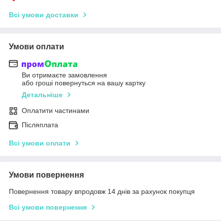
Всі умови доставки
Умови оплати
Ви отримаєте замовлення
або гроші повернуться на вашу картку
Детальніше
Оплатити частинами
Післяплата
Всі умови оплати
Умови повернення
Повернення товару впродовж 14 днів за рахунок покупця
Всі умови повернення