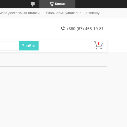
Кошик
мови доставки та оплати
Умови обміну/повернення товару
+380 (67) 465-19-81
Знайти