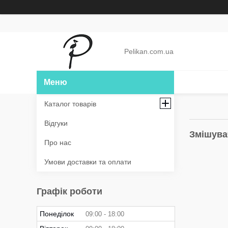
Pelikan.com.ua
Каталог товарів
Відгуки
Змішува
Про нас
Умови доставки та оплати
Графік роботи
Понеділок
09:00
18:00