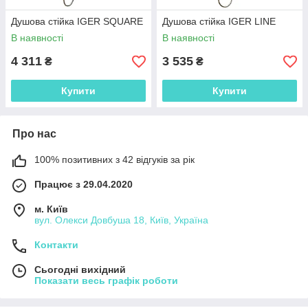
Душова стійка IGER SQUARE
Душова стійка IGER LINE
В наявності
В наявності
4 311
3 535
₴
₴
Купити
Купити
Про нас
100% позитивних з 42 відгуків за рік
Працює з 29.04.2020
м. Київ
вул. Олекси Довбуша 18, Київ, Україна
Контакти
Сьогодні вихідний
Показати весь графік роботи