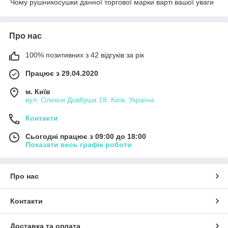
Чому рушникосушки данної торгової марки варті вашої уваги
Про нас
100% позитивних з 42 відгуків за рік
Працює з 29.04.2020
м. Київ
вул. Олекси Довбуша 18, Київ, Україна
Контакти
Сьогодні працює з 09:00 до 18:00
Показати весь графік роботи
Про нас
Контакти
Доставка та оплата