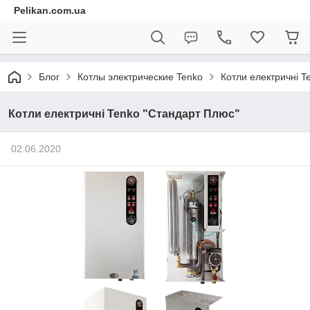
Pelikan.com.ua
Блог
Котлы электрические Tenko
Котли електричні T
Котли електричні Tenko "Стандарт Плюс"
02.06.2020